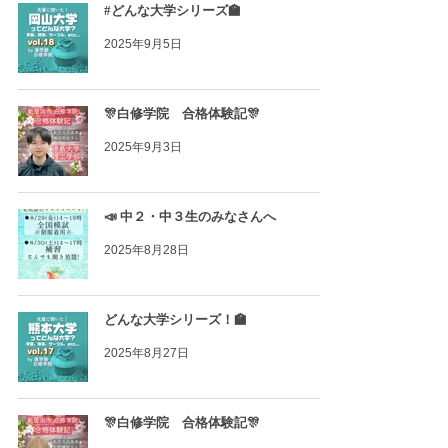
#どんな大学シリーズ🏫
2025年9月5日
🎊白修学院 合格体験記🎊
2025年9月3日
📣 中２・中３生のみなさんへ
2025年8月28日
どんな大学シリーズ！🏫
2025年8月27日
🎊白修学院 合格体験記🎊