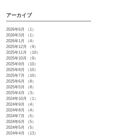
アーカイブ
2026年6月
（1）
1件の記事
2026年3月
（1）
1件の記事
2026年1月
（4）
4件の記事
2025年12月
（9）
9件の記事
2025年11月
（10）
10件の記事
2025年10月
（9）
9件の記事
2025年9月
（10）
10件の記事
2025年8月
（10）
10件の記事
2025年7月
（10）
10件の記事
2025年6月
（8）
8件の記事
2025年5月
（8）
8件の記事
2025年4月
（3）
3件の記事
2024年10月
（1）
1件の記事
2024年9月
（4）
4件の記事
2024年8月
（4）
4件の記事
2024年7月
（5）
5件の記事
2024年6月
（5）
5件の記事
2024年5月
（5）
5件の記事
2024年4月
（13）
13件の記事