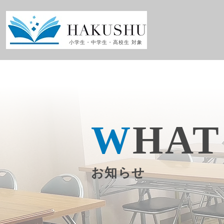
小学生・中学生・高校生 対象
W
HAT
お知らせ