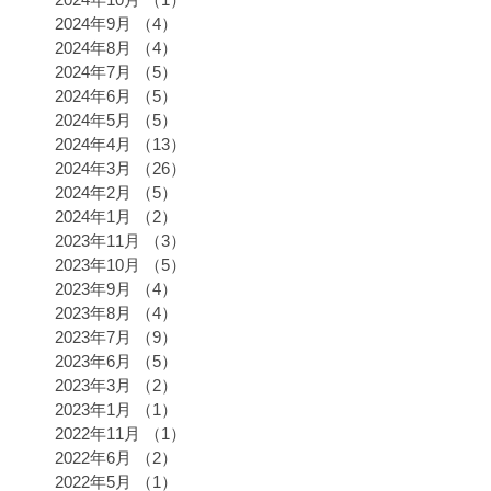
2024年9月
（4）
4件の記事
2024年8月
（4）
4件の記事
2024年7月
（5）
5件の記事
2024年6月
（5）
5件の記事
2024年5月
（5）
5件の記事
2024年4月
（13）
13件の記事
2024年3月
（26）
26件の記事
2024年2月
（5）
5件の記事
2024年1月
（2）
2件の記事
2023年11月
（3）
3件の記事
2023年10月
（5）
5件の記事
2023年9月
（4）
4件の記事
2023年8月
（4）
4件の記事
2023年7月
（9）
9件の記事
2023年6月
（5）
5件の記事
2023年3月
（2）
2件の記事
2023年1月
（1）
1件の記事
2022年11月
（1）
1件の記事
2022年6月
（2）
2件の記事
2022年5月
（1）
1件の記事