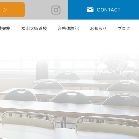
 ＞
CONTACT
愛媛校
松山大街道校
合格体験記
お知らせ
ブログ