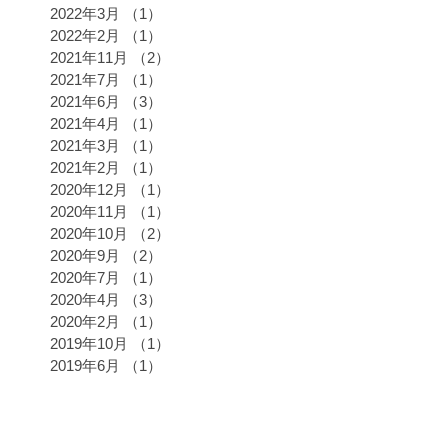
2022年3月
（1）
1件の記事
2022年2月
（1）
1件の記事
2021年11月
（2）
2件の記事
2021年7月
（1）
1件の記事
2021年6月
（3）
3件の記事
2021年4月
（1）
1件の記事
2021年3月
（1）
1件の記事
2021年2月
（1）
1件の記事
2020年12月
（1）
1件の記事
2020年11月
（1）
1件の記事
2020年10月
（2）
2件の記事
2020年9月
（2）
2件の記事
2020年7月
（1）
1件の記事
2020年4月
（3）
3件の記事
2020年2月
（1）
1件の記事
2019年10月
（1）
1件の記事
2019年6月
（1）
1件の記事