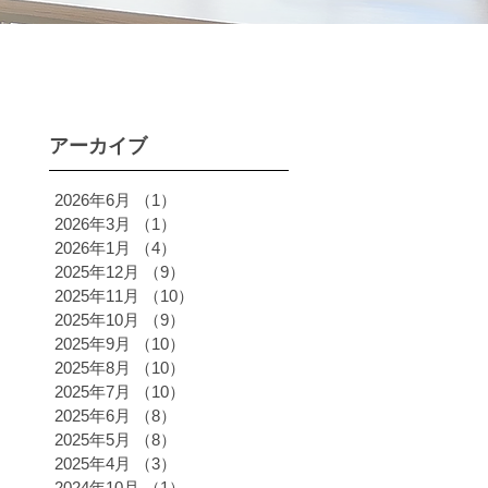
アーカイブ
2026年6月
（1）
1件の記事
2026年3月
（1）
1件の記事
2026年1月
（4）
4件の記事
2025年12月
（9）
9件の記事
2025年11月
（10）
10件の記事
2025年10月
（9）
9件の記事
2025年9月
（10）
10件の記事
2025年8月
（10）
10件の記事
2025年7月
（10）
10件の記事
2025年6月
（8）
8件の記事
2025年5月
（8）
8件の記事
2025年4月
（3）
3件の記事
2024年10月
（1）
1件の記事