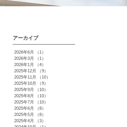
アーカイブ
2026年6月
（1）
1件の記事
2026年3月
（1）
1件の記事
2026年1月
（4）
4件の記事
2025年12月
（9）
9件の記事
2025年11月
（10）
10件の記事
2025年10月
（9）
9件の記事
2025年9月
（10）
10件の記事
2025年8月
（10）
10件の記事
2025年7月
（10）
10件の記事
2025年6月
（8）
8件の記事
2025年5月
（8）
8件の記事
2025年4月
（3）
3件の記事
2024年10月
（1）
1件の記事