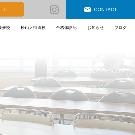
 ＞
CONTACT
愛媛校
松山大街道校
合格体験記
お知らせ
ブログ