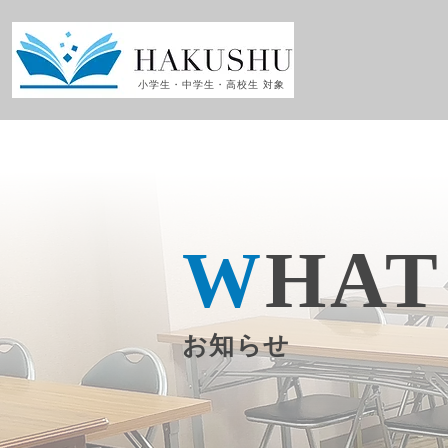
小学生・中学生・高校生 対象
W
HAT
お知らせ