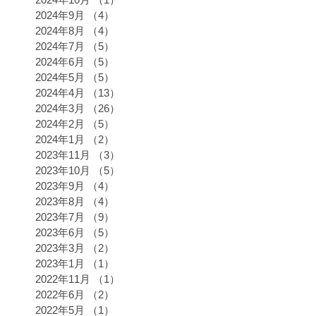
2024年9月
（4）
4件の記事
2024年8月
（4）
4件の記事
2024年7月
（5）
5件の記事
2024年6月
（5）
5件の記事
2024年5月
（5）
5件の記事
2024年4月
（13）
13件の記事
2024年3月
（26）
26件の記事
2024年2月
（5）
5件の記事
2024年1月
（2）
2件の記事
2023年11月
（3）
3件の記事
2023年10月
（5）
5件の記事
2023年9月
（4）
4件の記事
2023年8月
（4）
4件の記事
2023年7月
（9）
9件の記事
2023年6月
（5）
5件の記事
2023年3月
（2）
2件の記事
2023年1月
（1）
1件の記事
2022年11月
（1）
1件の記事
2022年6月
（2）
2件の記事
2022年5月
（1）
1件の記事