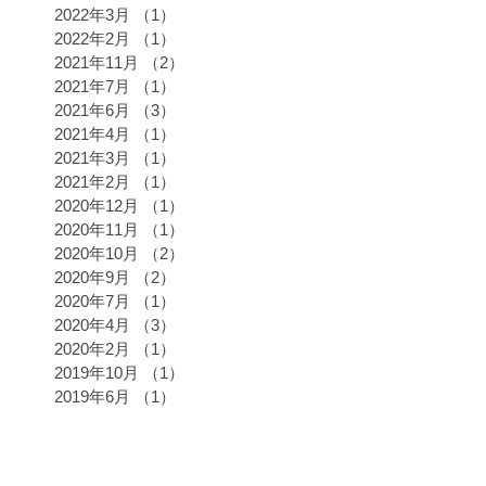
2022年3月
（1）
1件の記事
2022年2月
（1）
1件の記事
2021年11月
（2）
2件の記事
2021年7月
（1）
1件の記事
2021年6月
（3）
3件の記事
2021年4月
（1）
1件の記事
2021年3月
（1）
1件の記事
2021年2月
（1）
1件の記事
2020年12月
（1）
1件の記事
2020年11月
（1）
1件の記事
2020年10月
（2）
2件の記事
2020年9月
（2）
2件の記事
2020年7月
（1）
1件の記事
2020年4月
（3）
3件の記事
2020年2月
（1）
1件の記事
2019年10月
（1）
1件の記事
2019年6月
（1）
1件の記事