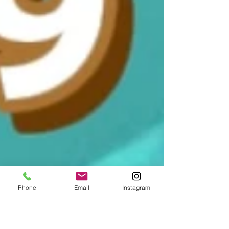
Phone
Email
Instagram