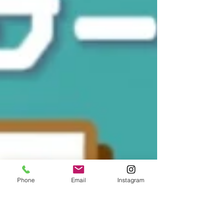
Phone
Email
Instagram