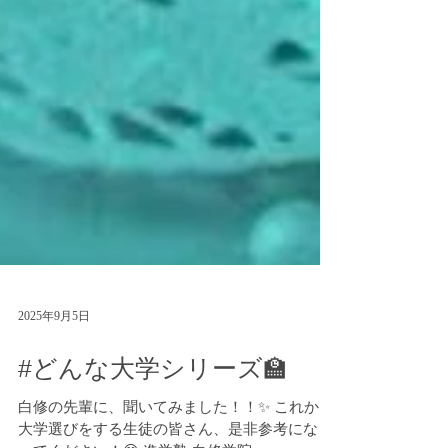
2025年9月5日
#どんな大学シリーズ🏫