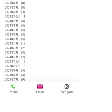
2025年6月
（8）
8件の記事
2025年5月
（8）
8件の記事
2025年4月
（3）
3件の記事
2024年10月
（1）
1件の記事
2024年9月
（4）
4件の記事
2024年8月
（4）
4件の記事
2024年7月
（5）
5件の記事
2024年6月
（5）
5件の記事
2024年5月
（5）
5件の記事
2024年4月
（13）
13件の記事
2024年3月
（26）
26件の記事
2024年2月
（5）
5件の記事
2024年1月
（2）
2件の記事
2023年11月
（3）
3件の記事
2023年10月
（5）
5件の記事
2023年9月
（4）
4件の記事
2023年8月
（4）
4件の記事
2023年7月
（9）
9件の記事
2023年6月
（5）
5件の記事
2023年3月
（2）
2件の記事
Phone
Email
Instagram
2023年1月
（1）
1件の記事
2022年11月
（1）
1件の記事
2022年6月
（2）
2件の記事
2022年5月
（1）
1件の記事
2022年3月
（1）
1件の記事