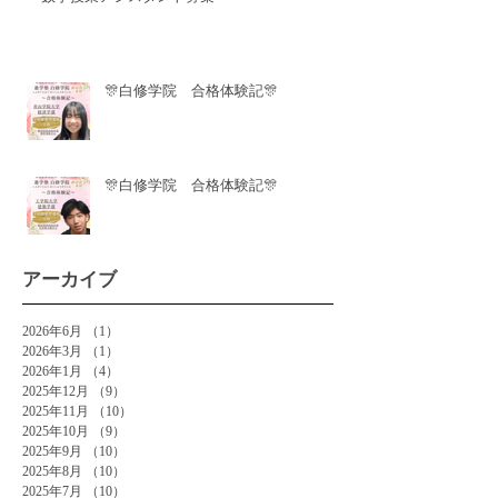
🎊白修学院 合格体験記🎊
🎊白修学院 合格体験記🎊
アーカイブ
2026年6月
（1）
1件の記事
2026年3月
（1）
1件の記事
2026年1月
（4）
4件の記事
2025年12月
（9）
9件の記事
2025年11月
（10）
10件の記事
2025年10月
（9）
9件の記事
2025年9月
（10）
10件の記事
2025年8月
（10）
10件の記事
2025年7月
（10）
10件の記事