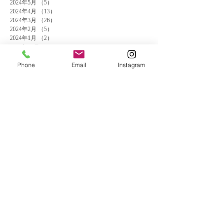
2024年5月
（5）
5件の記事
2024年4月
（13）
13件の記事
2024年3月
（26）
26件の記事
2024年2月
（5）
5件の記事
2024年1月
（2）
2件の記事
2023年11月
（3）
3件の記事
2023年10月
（5）
5件の記事
Phone
Email
Instagram
2023年9月
（4）
4件の記事
2023年8月
（4）
4件の記事
2023年7月
（9）
9件の記事
2023年6月
（5）
5件の記事
2023年3月
（2）
2件の記事
2023年1月
（1）
1件の記事
2022年11月
（1）
1件の記事
2022年6月
（2）
2件の記事
2022年5月
（1）
1件の記事
2022年3月
（1）
1件の記事
2022年2月
（1）
1件の記事
2021年11月
（2）
2件の記事
2021年7月
（1）
1件の記事
2021年6月
（3）
3件の記事
2021年4月
（1）
1件の記事
2021年3月
（1）
1件の記事
2021年2月
（1）
1件の記事
2020年12月
（1）
1件の記事