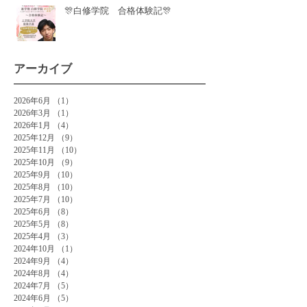
🎊白修学院 合格体験記🎊
アーカイブ
2026年6月
（1）
1件の記事
2026年3月
（1）
1件の記事
2026年1月
（4）
4件の記事
2025年12月
（9）
9件の記事
2025年11月
（10）
10件の記事
2025年10月
（9）
9件の記事
2025年9月
（10）
10件の記事
2025年8月
（10）
10件の記事
2025年7月
（10）
10件の記事
2025年6月
（8）
8件の記事
2025年5月
（8）
8件の記事
2025年4月
（3）
3件の記事
2024年10月
（1）
1件の記事
2024年9月
（4）
4件の記事
2024年8月
（4）
4件の記事
2024年7月
（5）
5件の記事
2024年6月
（5）
5件の記事