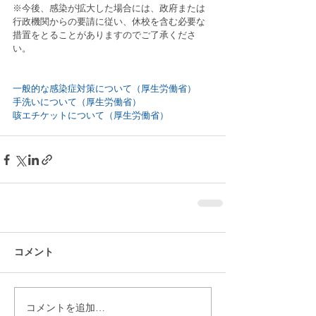
※今後、感染が拡大した場合には、政府または
行政機関からの要請に従い、休校を含む必要な
措置をとることがありますのでご了承くださ
い。
一般的な感染症対策について（厚生労働省）
手洗いについて（厚生労働省）
咳エチケットについて（厚生労働省） 
コメント
コメントを追加…