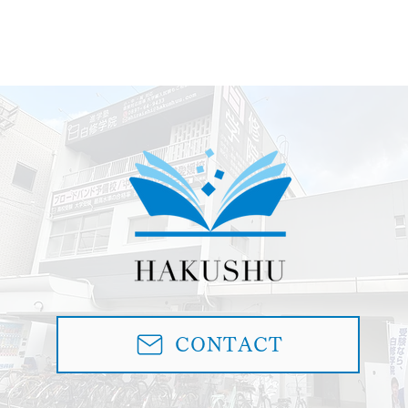
CONTACT