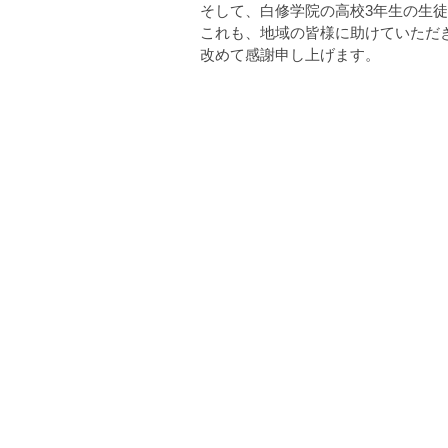
そして、白修学院の高校3年生の生
これも、地域の皆様に助けていただ
改めて感謝申し上げます。