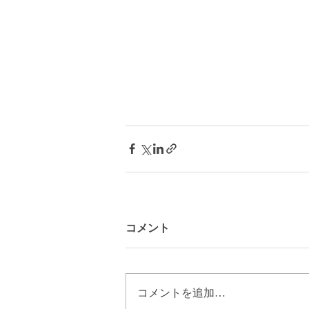
コメント
コメントを追加…