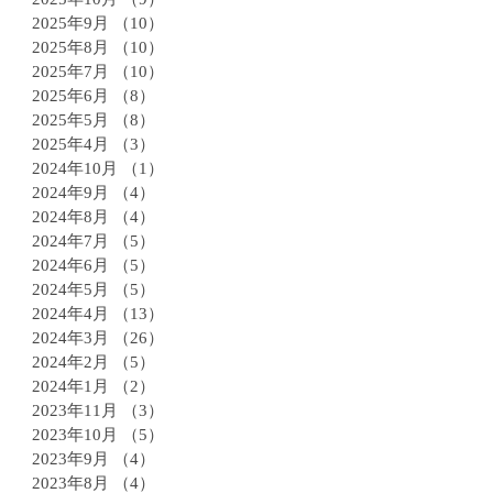
2025年9月
（10）
10件の記事
2025年8月
（10）
10件の記事
2025年7月
（10）
10件の記事
2025年6月
（8）
8件の記事
2025年5月
（8）
8件の記事
2025年4月
（3）
3件の記事
2024年10月
（1）
1件の記事
2024年9月
（4）
4件の記事
2024年8月
（4）
4件の記事
2024年7月
（5）
5件の記事
2024年6月
（5）
5件の記事
2024年5月
（5）
5件の記事
2024年4月
（13）
13件の記事
2024年3月
（26）
26件の記事
2024年2月
（5）
5件の記事
2024年1月
（2）
2件の記事
2023年11月
（3）
3件の記事
2023年10月
（5）
5件の記事
2023年9月
（4）
4件の記事
2023年8月
（4）
4件の記事