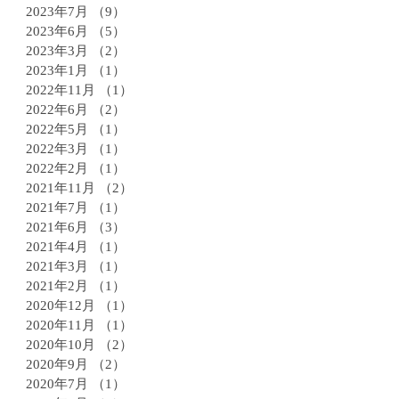
2023年7月
（9）
9件の記事
2023年6月
（5）
5件の記事
2023年3月
（2）
2件の記事
2023年1月
（1）
1件の記事
2022年11月
（1）
1件の記事
2022年6月
（2）
2件の記事
2022年5月
（1）
1件の記事
2022年3月
（1）
1件の記事
2022年2月
（1）
1件の記事
2021年11月
（2）
2件の記事
2021年7月
（1）
1件の記事
2021年6月
（3）
3件の記事
2021年4月
（1）
1件の記事
2021年3月
（1）
1件の記事
2021年2月
（1）
1件の記事
2020年12月
（1）
1件の記事
2020年11月
（1）
1件の記事
2020年10月
（2）
2件の記事
2020年9月
（2）
2件の記事
2020年7月
（1）
1件の記事