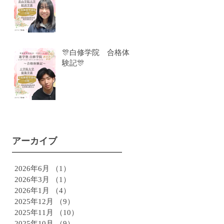
🎊白修学院 合格体
験記🎊
アーカイブ
2026年6月
（1）
1件の記事
2026年3月
（1）
1件の記事
2026年1月
（4）
4件の記事
2025年12月
（9）
9件の記事
2025年11月
（10）
10件の記事
2025年10月
（9）
9件の記事