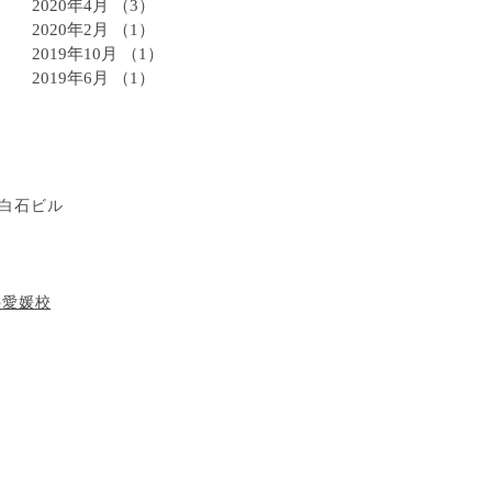
2020年4月
（3）
3件の記事
2020年2月
（1）
1件の記事
2019年10月
（1）
1件の記事
2019年6月
（1）
1件の記事
8 白石ビル
塾愛媛校