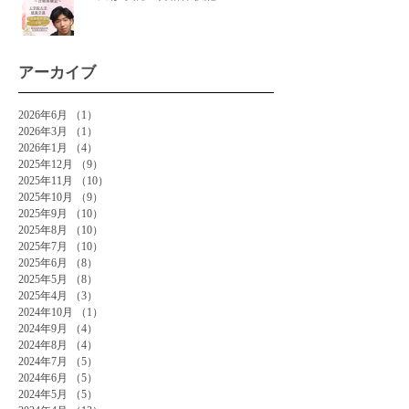
アーカイブ
2026年6月
（1）
1件の記事
2026年3月
（1）
1件の記事
2026年1月
（4）
4件の記事
2025年12月
（9）
9件の記事
2025年11月
（10）
10件の記事
2025年10月
（9）
9件の記事
2025年9月
（10）
10件の記事
2025年8月
（10）
10件の記事
2025年7月
（10）
10件の記事
2025年6月
（8）
8件の記事
2025年5月
（8）
8件の記事
2025年4月
（3）
3件の記事
2024年10月
（1）
1件の記事
2024年9月
（4）
4件の記事
2024年8月
（4）
4件の記事
2024年7月
（5）
5件の記事
2024年6月
（5）
5件の記事
2024年5月
（5）
5件の記事