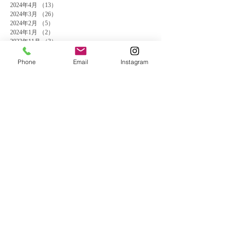
2024年4月
（13）
13件の記事
2024年3月
（26）
26件の記事
2024年2月
（5）
5件の記事
2024年1月
（2）
2件の記事
2023年11月
（3）
3件の記事
2023年10月
（5）
5件の記事
2023年9月
（4）
4件の記事
Phone
Email
Instagram
2023年8月
（4）
4件の記事
2023年7月
（9）
9件の記事
2023年6月
（5）
5件の記事
2023年3月
（2）
2件の記事
2023年1月
（1）
1件の記事
2022年11月
（1）
1件の記事
2022年6月
（2）
2件の記事
2022年5月
（1）
1件の記事
2022年3月
（1）
1件の記事
2022年2月
（1）
1件の記事
2021年11月
（2）
2件の記事
2021年7月
（1）
1件の記事
2021年6月
（3）
3件の記事
2021年4月
（1）
1件の記事
2021年3月
（1）
1件の記事
2021年2月
（1）
1件の記事
2020年12月
（1）
1件の記事
2020年11月
（1）
1件の記事