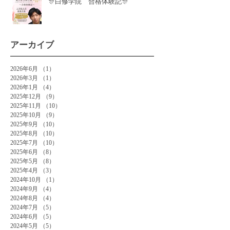
🎊白修学院 合格体験記🎊
アーカイブ
2026年6月
（1）
1件の記事
2026年3月
（1）
1件の記事
2026年1月
（4）
4件の記事
2025年12月
（9）
9件の記事
2025年11月
（10）
10件の記事
2025年10月
（9）
9件の記事
2025年9月
（10）
10件の記事
2025年8月
（10）
10件の記事
2025年7月
（10）
10件の記事
2025年6月
（8）
8件の記事
2025年5月
（8）
8件の記事
2025年4月
（3）
3件の記事
2024年10月
（1）
1件の記事
2024年9月
（4）
4件の記事
2024年8月
（4）
4件の記事
2024年7月
（5）
5件の記事
2024年6月
（5）
5件の記事
2024年5月
（5）
5件の記事