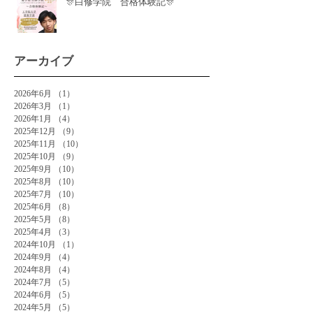
🎊白修学院 合格体験記🎊
アーカイブ
2026年6月
（1）
1件の記事
2026年3月
（1）
1件の記事
2026年1月
（4）
4件の記事
2025年12月
（9）
9件の記事
2025年11月
（10）
10件の記事
2025年10月
（9）
9件の記事
2025年9月
（10）
10件の記事
2025年8月
（10）
10件の記事
2025年7月
（10）
10件の記事
2025年6月
（8）
8件の記事
2025年5月
（8）
8件の記事
2025年4月
（3）
3件の記事
2024年10月
（1）
1件の記事
2024年9月
（4）
4件の記事
2024年8月
（4）
4件の記事
2024年7月
（5）
5件の記事
2024年6月
（5）
5件の記事
2024年5月
（5）
5件の記事