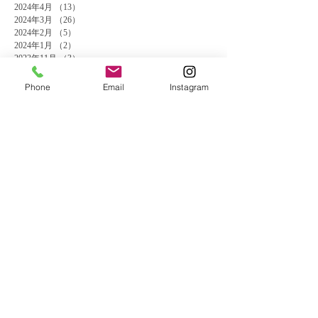
2024年4月
（13）
13件の記事
2024年3月
（26）
26件の記事
2024年2月
（5）
5件の記事
2024年1月
（2）
2件の記事
2023年11月
（3）
3件の記事
2023年10月
（5）
5件の記事
2023年9月
（4）
4件の記事
Phone
Email
Instagram
2023年8月
（4）
4件の記事
2023年7月
（9）
9件の記事
2023年6月
（5）
5件の記事
2023年3月
（2）
2件の記事
2023年1月
（1）
1件の記事
2022年11月
（1）
1件の記事
2022年6月
（2）
2件の記事
2022年5月
（1）
1件の記事
2022年3月
（1）
1件の記事
2022年2月
（1）
1件の記事
2021年11月
（2）
2件の記事
2021年7月
（1）
1件の記事
2021年6月
（3）
3件の記事
2021年4月
（1）
1件の記事
2021年3月
（1）
1件の記事
2021年2月
（1）
1件の記事
2020年12月
（1）
1件の記事
2020年11月
（1）
1件の記事