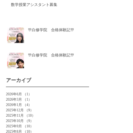
数学授業アシスタント募集
🎊白修学院 合格体験記🎊
🎊白修学院 合格体験記🎊
アーカイブ
2026年6月
（1）
1件の記事
2026年3月
（1）
1件の記事
2026年1月
（4）
4件の記事
2025年12月
（9）
9件の記事
2025年11月
（10）
10件の記事
2025年10月
（9）
9件の記事
2025年9月
（10）
10件の記事
2025年8月
（10）
10件の記事