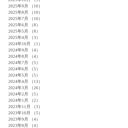
2025年9月
（10）
10件の記事
2025年8月
（10）
10件の記事
2025年7月
（10）
10件の記事
2025年6月
（8）
8件の記事
2025年5月
（8）
8件の記事
2025年4月
（3）
3件の記事
2024年10月
（1）
1件の記事
2024年9月
（4）
4件の記事
2024年8月
（4）
4件の記事
2024年7月
（5）
5件の記事
2024年6月
（5）
5件の記事
2024年5月
（5）
5件の記事
2024年4月
（13）
13件の記事
2024年3月
（26）
26件の記事
2024年2月
（5）
5件の記事
2024年1月
（2）
2件の記事
2023年11月
（3）
3件の記事
2023年10月
（5）
5件の記事
2023年9月
（4）
4件の記事
2023年8月
（4）
4件の記事