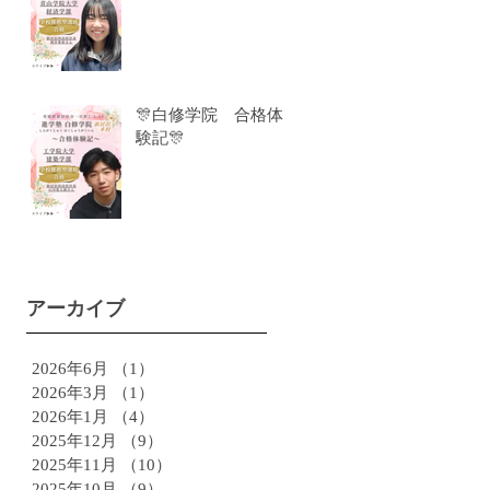
🎊白修学院 合格体
験記🎊
アーカイブ
2026年6月
（1）
1件の記事
2026年3月
（1）
1件の記事
2026年1月
（4）
4件の記事
2025年12月
（9）
9件の記事
2025年11月
（10）
10件の記事
2025年10月
（9）
9件の記事