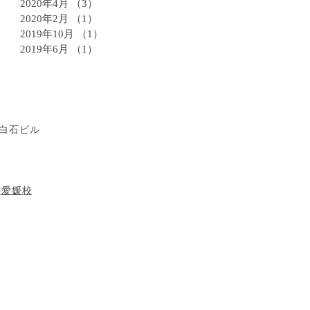
2020年4月
（3）
3件の記事
2020年2月
（1）
1件の記事
2019年10月
（1）
1件の記事
2019年6月
（1）
1件の記事
8 白石ビル
塾愛媛校