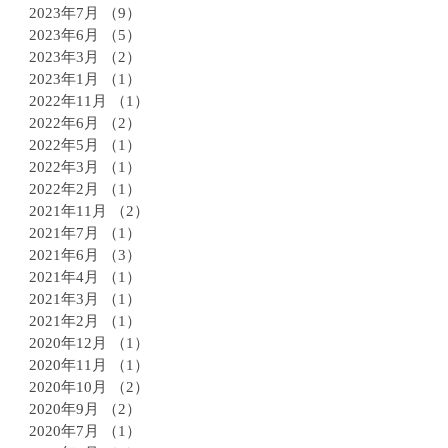
2023年7月
（9）
9件の記事
2023年6月
（5）
5件の記事
2023年3月
（2）
2件の記事
2023年1月
（1）
1件の記事
2022年11月
（1）
1件の記事
2022年6月
（2）
2件の記事
2022年5月
（1）
1件の記事
2022年3月
（1）
1件の記事
2022年2月
（1）
1件の記事
2021年11月
（2）
2件の記事
2021年7月
（1）
1件の記事
2021年6月
（3）
3件の記事
2021年4月
（1）
1件の記事
2021年3月
（1）
1件の記事
2021年2月
（1）
1件の記事
2020年12月
（1）
1件の記事
2020年11月
（1）
1件の記事
2020年10月
（2）
2件の記事
2020年9月
（2）
2件の記事
2020年7月
（1）
1件の記事