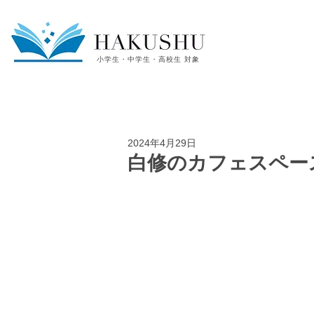
小学生・中学生・高校生 対象
2024年4月29日
白修のカフェスペース