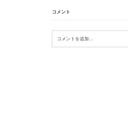
コメント
コメントを追加…