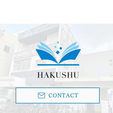
CONTACT