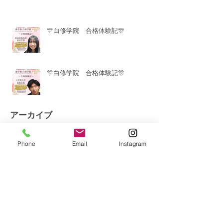
🎊白修学院 合格体験記🎊
🎊白修学院 合格体験記🎊
アーカイブ
2026年6月
（1）
1件の記事
Phone
Email
Instagram
2026年3月
（1）
1件の記事
2026年1月
（4）
4件の記事
2025年12月
（9）
9件の記事
2025年11月
（10）
10件の記事
2025年10月
（9）
9件の記事
2025年9月
（10）
10件の記事
2025年8月
（10）
10件の記事
2025年7月
（10）
10件の記事
2025年6月
（8）
8件の記事