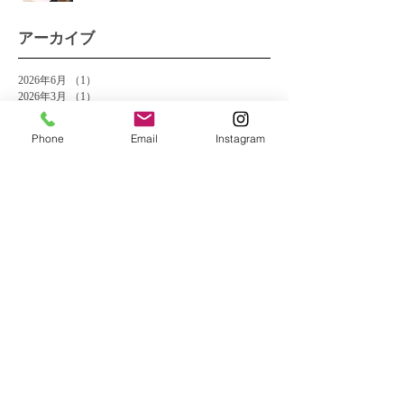
アーカイブ
2026年6月
（1）
1件の記事
2026年3月
（1）
1件の記事
2026年1月
（4）
4件の記事
2025年12月
（9）
9件の記事
Phone
Email
Instagram
2025年11月
（10）
10件の記事
2025年10月
（9）
9件の記事
2025年9月
（10）
10件の記事
2025年8月
（10）
10件の記事
2025年7月
（10）
10件の記事
2025年6月
（8）
8件の記事
2025年5月
（8）
8件の記事
2025年4月
（3）
3件の記事
2024年10月
（1）
1件の記事
2024年9月
（4）
4件の記事
2024年8月
（4）
4件の記事
2024年7月
（5）
5件の記事
2024年6月
（5）
5件の記事
2024年5月
（5）
5件の記事
2024年4月
（13）
13件の記事
2024年3月
（26）
26件の記事