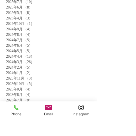
2025年7月
（10）
10件の記事
2025年6月
（8）
8件の記事
2025年5月
（8）
8件の記事
2025年4月
（3）
3件の記事
2024年10月
（1）
1件の記事
2024年9月
（4）
4件の記事
2024年8月
（4）
4件の記事
2024年7月
（5）
5件の記事
2024年6月
（5）
5件の記事
2024年5月
（5）
5件の記事
2024年4月
（13）
13件の記事
2024年3月
（26）
26件の記事
2024年2月
（5）
5件の記事
2024年1月
（2）
2件の記事
2023年11月
（3）
3件の記事
2023年10月
（5）
5件の記事
2023年9月
（4）
4件の記事
2023年8月
（4）
4件の記事
2023年7月
（9）
9件の記事
2023年6月
（5）
5件の記事
2023年3月
（2）
2件の記事
Phone
Email
Instagram
2023年1月
（1）
1件の記事
2022年11月
（1）
1件の記事
2022年6月
（2）
2件の記事
2022年5月
（1）
1件の記事