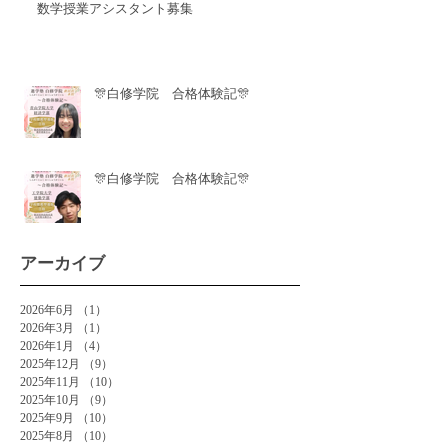
数学授業アシスタント募集
🎊白修学院 合格体験記🎊
🎊白修学院 合格体験記🎊
アーカイブ
2026年6月
（1）
1件の記事
2026年3月
（1）
1件の記事
2026年1月
（4）
4件の記事
2025年12月
（9）
9件の記事
2025年11月
（10）
10件の記事
2025年10月
（9）
9件の記事
2025年9月
（10）
10件の記事
2025年8月
（10）
10件の記事