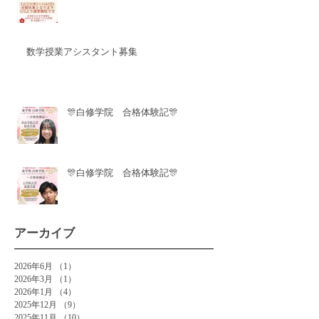
数学授業アシスタント募集
🎊白修学院 合格体験記🎊
🎊白修学院 合格体験記🎊
アーカイブ
2026年6月
（1）
1件の記事
2026年3月
（1）
1件の記事
2026年1月
（4）
4件の記事
2025年12月
（9）
9件の記事
2025年11月
（10）
10件の記事