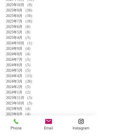
2025年10月
（9）
9件の記事
2025年9月
（10）
10件の記事
2025年8月
（10）
10件の記事
2025年7月
（10）
10件の記事
2025年6月
（8）
8件の記事
2025年5月
（8）
8件の記事
2025年4月
（3）
3件の記事
2024年10月
（1）
1件の記事
2024年9月
（4）
4件の記事
2024年8月
（4）
4件の記事
2024年7月
（5）
5件の記事
2024年6月
（5）
5件の記事
2024年5月
（5）
5件の記事
2024年4月
（13）
13件の記事
2024年3月
（26）
26件の記事
2024年2月
（5）
5件の記事
2024年1月
（2）
2件の記事
2023年11月
（3）
3件の記事
2023年10月
（5）
5件の記事
2023年9月
（4）
4件の記事
2023年8月
（4）
4件の記事
2023年7月
（9）
9件の記事
2023年6月
（5）
5件の記事
Phone
Email
Instagram
2023年3月
（2）
2件の記事
2023年1月
（1）
1件の記事