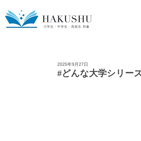
小学生・中学生・高校生 対象
2025年9月27日
#どんな大学シリーズ