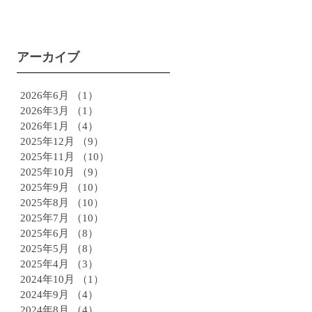
アーカイブ
2026年6月
（1）
1件の記事
2026年3月
（1）
1件の記事
2026年1月
（4）
4件の記事
2025年12月
（9）
9件の記事
2025年11月
（10）
10件の記事
2025年10月
（9）
9件の記事
2025年9月
（10）
10件の記事
2025年8月
（10）
10件の記事
2025年7月
（10）
10件の記事
2025年6月
（8）
8件の記事
2025年5月
（8）
8件の記事
2025年4月
（3）
3件の記事
2024年10月
（1）
1件の記事
2024年9月
（4）
4件の記事
2024年8月
（4）
4件の記事