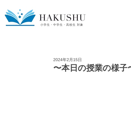
小学生・中学生・高校生 対象
2024年2月15日
〜本日の授業の様子