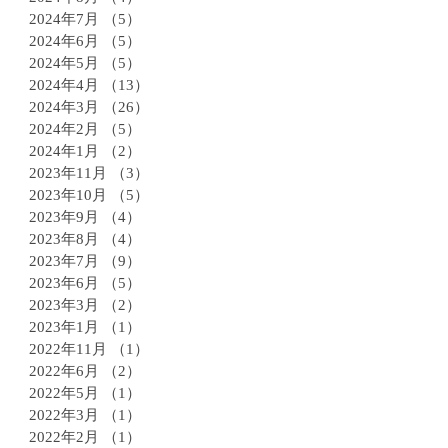
2024年7月
（5）
5件の記事
2024年6月
（5）
5件の記事
2024年5月
（5）
5件の記事
2024年4月
（13）
13件の記事
2024年3月
（26）
26件の記事
2024年2月
（5）
5件の記事
2024年1月
（2）
2件の記事
2023年11月
（3）
3件の記事
2023年10月
（5）
5件の記事
2023年9月
（4）
4件の記事
2023年8月
（4）
4件の記事
2023年7月
（9）
9件の記事
2023年6月
（5）
5件の記事
2023年3月
（2）
2件の記事
2023年1月
（1）
1件の記事
2022年11月
（1）
1件の記事
2022年6月
（2）
2件の記事
2022年5月
（1）
1件の記事
2022年3月
（1）
1件の記事
2022年2月
（1）
1件の記事