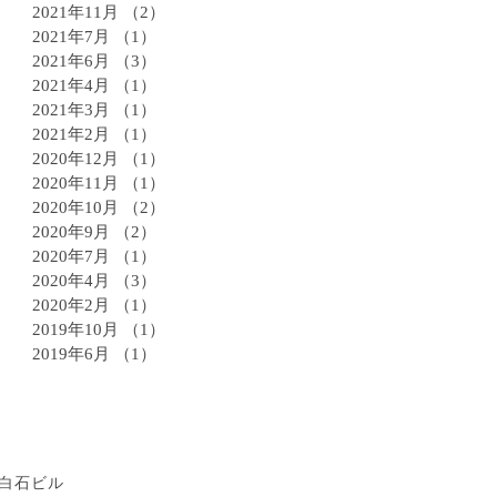
2021年11月
（2）
2件の記事
2021年7月
（1）
1件の記事
2021年6月
（3）
3件の記事
2021年4月
（1）
1件の記事
2021年3月
（1）
1件の記事
2021年2月
（1）
1件の記事
2020年12月
（1）
1件の記事
2020年11月
（1）
1件の記事
2020年10月
（2）
2件の記事
2020年9月
（2）
2件の記事
2020年7月
（1）
1件の記事
2020年4月
（3）
3件の記事
2020年2月
（1）
1件の記事
2019年10月
（1）
1件の記事
2019年6月
（1）
1件の記事
8 白石ビル